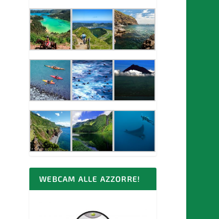
WEBCAM ALLE AZZORRE!