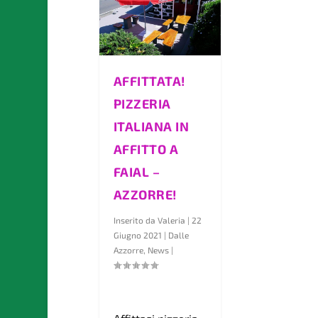
AFFITTATA!
PIZZERIA
ITALIANA IN
AFFITTO A
FAIAL –
AZZORRE!
Inserito da
Valeria
|
22
Giugno 2021
|
Dalle
Azzorre
,
News
|