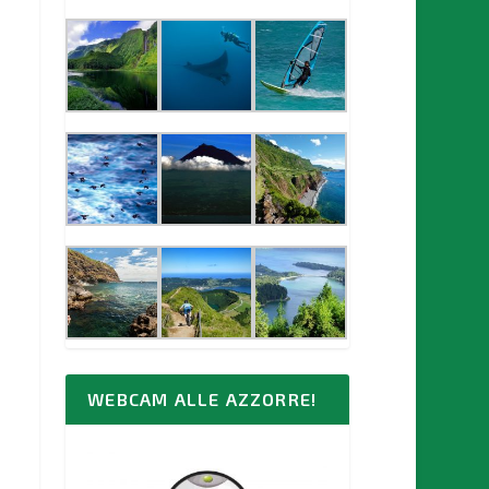
WEBCAM ALLE AZZORRE!