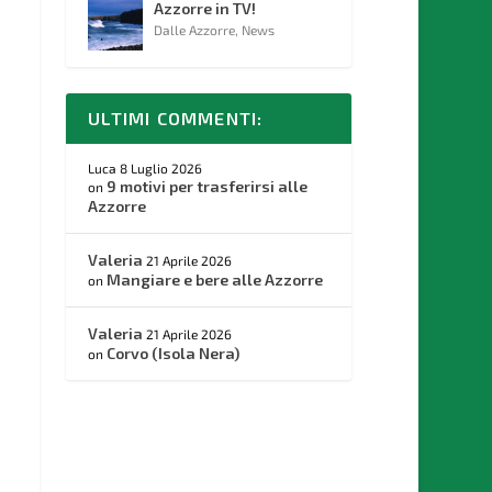
Azzorre in TV!
Dalle Azzorre
,
News
ULTIMI COMMENTI:
Luca
8 Luglio 2026
9 motivi per trasferirsi alle
on
Azzorre
Valeria
21 Aprile 2026
Mangiare e bere alle Azzorre
on
Valeria
21 Aprile 2026
Corvo (Isola Nera)
on