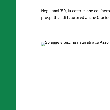
Negli anni ‘80, la costruzione dell’a
prospettive di futuro: ed anche Gracio