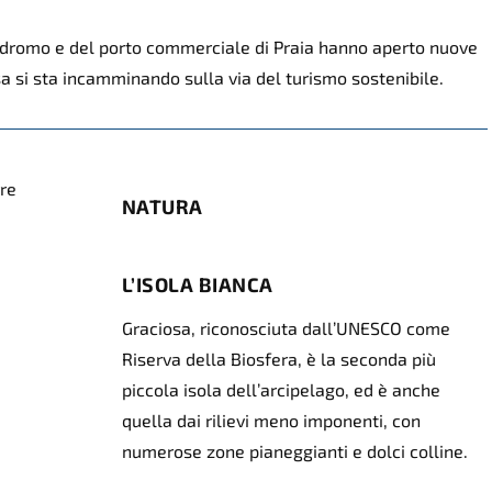
erodromo e del porto commerciale di Praia hanno aperto nuove
sa si sta incamminando sulla via del turismo sostenibile.
NATURA
L’ISOLA BIANCA
Graciosa, riconosciuta dall’UNESCO come
Riserva della Biosfera, è la seconda più
piccola isola dell’arcipelago, ed è anche
quella dai rilievi meno imponenti, con
numerose zone pianeggianti e dolci colline.