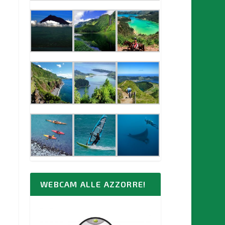
WEBCAM ALLE AZZORRE!