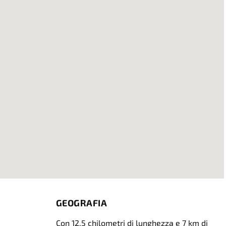
GEOGRAFIA
Con 12,5 chilometri di lunghezza e 7 km di