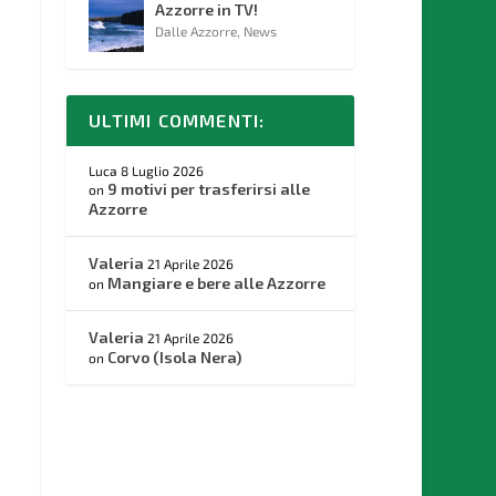
Azzorre in TV!
Dalle Azzorre
,
News
ULTIMI COMMENTI:
Luca
8 Luglio 2026
9 motivi per trasferirsi alle
on
Azzorre
Valeria
21 Aprile 2026
Mangiare e bere alle Azzorre
on
Valeria
21 Aprile 2026
Corvo (Isola Nera)
on