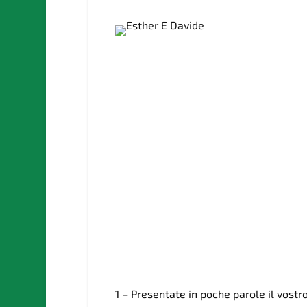
1 – Presentate in poche parole il vostr