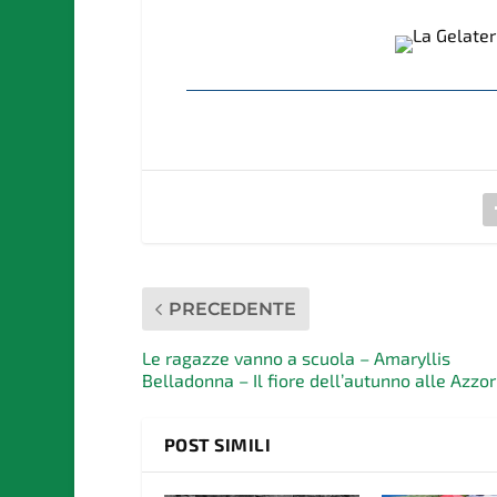
PRECEDENTE
Le ragazze vanno a scuola – Amaryllis
Belladonna – Il fiore dell’autunno alle Azzor
POST SIMILI