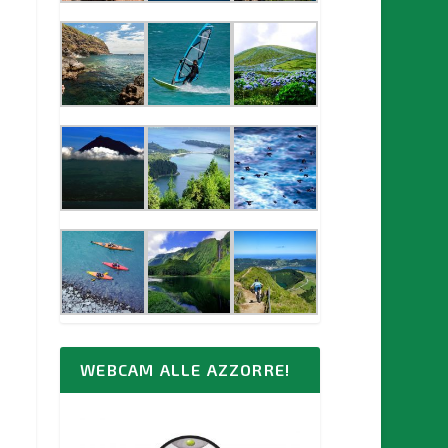
WEBCAM ALLE AZZORRE!