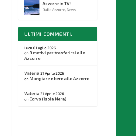
Azzorre in TV!
Dalle Azzorre
,
News
ULTIMI COMMENTI:
Luca
8 Luglio 2026
9 motivi per trasferirsi alle
on
Azzorre
Valeria
21 Aprile 2026
Mangiare e bere alle Azzorre
on
Valeria
21 Aprile 2026
Corvo (Isola Nera)
on