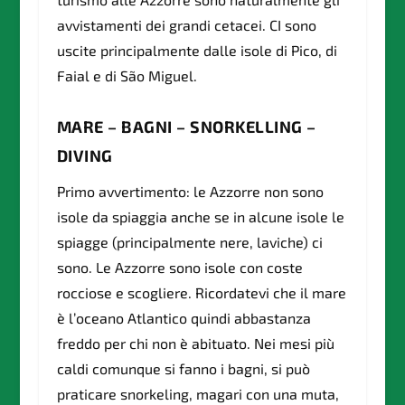
avvistamenti dei grandi cetacei. CI sono
uscite principalmente dalle isole di Pico, di
Faial e di São Miguel.
MARE – BAGNI – SNORKELLING –
DIVING
Primo avvertimento: le Azzorre non sono
isole da spiaggia anche se in alcune isole le
spiagge (principalmente nere, laviche) ci
sono. Le Azzorre sono isole con coste
rocciose e scogliere. Ricordatevi che il mare
è l’oceano Atlantico quindi abbastanza
freddo per chi non è abituato. Nei mesi più
caldi comunque si fanno i bagni, si può
praticare snorkeling, magari con una muta,