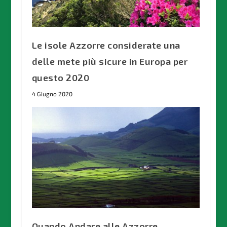
Le isole Azzorre considerate una
delle mete più sicure in Europa per
questo 2020
4 Giugno 2020
Quando Andare alle Azzorre