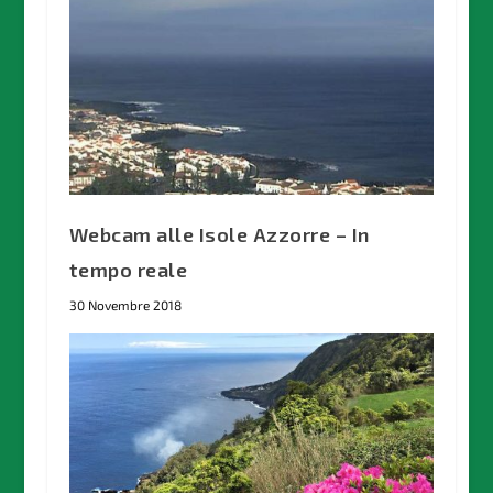
Webcam alle Isole Azzorre – In
tempo reale
30 Novembre 2018