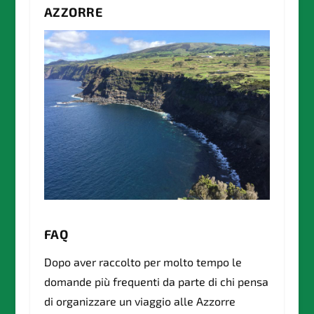
AZZORRE
FAQ
Dopo aver raccolto per molto tempo le
domande più frequenti da parte di chi pensa
di organizzare un viaggio alle Azzorre