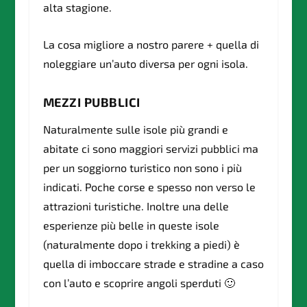
alta stagione.
La cosa migliore a nostro parere + quella di
noleggiare un’auto diversa per ogni isola.
MEZZI PUBBLICI
Naturalmente sulle isole più grandi e
abitate ci sono maggiori servizi pubblici ma
per un soggiorno turistico non sono i più
indicati. Poche corse e spesso non verso le
attrazioni turistiche. Inoltre una delle
esperienze più belle in queste isole
(naturalmente dopo i trekking a piedi) è
quella di imboccare strade e stradine a caso
con l’auto e scoprire angoli sperduti 🙂