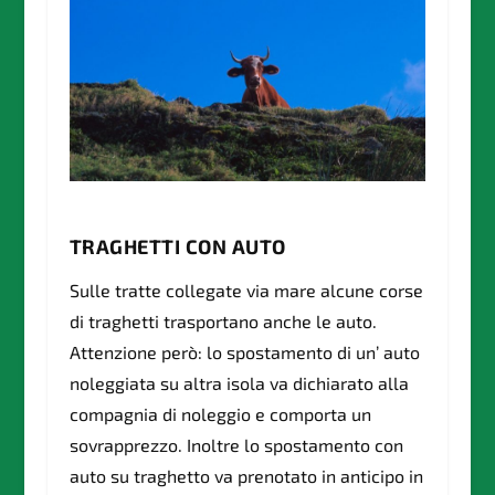
TRAGHETTI CON AUTO
Sulle tratte collegate via mare alcune corse
di traghetti trasportano anche le auto.
Attenzione però: lo spostamento di un’ auto
noleggiata su altra isola va dichiarato alla
compagnia di noleggio e comporta un
sovrapprezzo. Inoltre lo spostamento con
auto su traghetto va prenotato in anticipo in