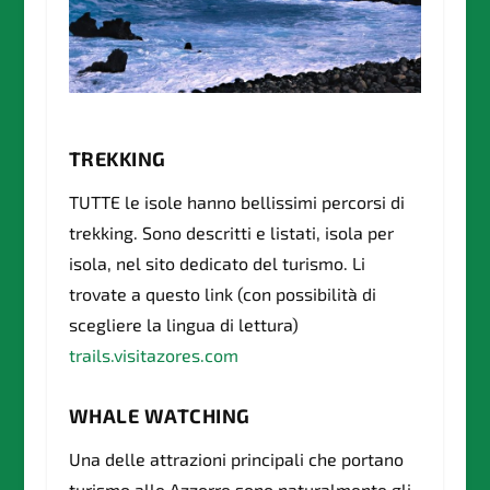
TREKKING
TUTTE le isole hanno bellissimi percorsi di
trekking. Sono descritti e listati, isola per
isola, nel sito dedicato del turismo. Li
trovate a questo link (con possibilità di
scegliere la lingua di lettura)
trails.visitazores.com
WHALE WATCHING
Una delle attrazioni principali che portano
turismo alle Azzorre sono naturalmente gli