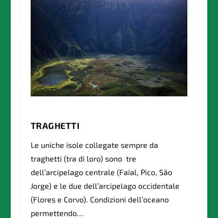
TRAGHETTI
Le uniche isole collegate sempre da
traghetti (tra di loro) sono
tre
dell’arcipelago centrale (Faial, Pico, São
Jorge) e le due dell’arcipelago occidentale
(Flores e Corvo). Condizioni dell’oceano
permettendo…