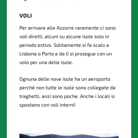
VOLI
Per arrivare alle Azzorre raramente ci sono
voli diretti, alcuni su alcune isole solo in
periodo estivo. Solitamente si fa scalo a
Lisbona o Porto e da lì si prosegue con un
volo per una delle isole.
Ognuna delle nove isole ha un aeroporto
perché non tutte le isole sono collegate da
traghetti, anzi sono poche. Anche i locali si
spostano con voli interni!