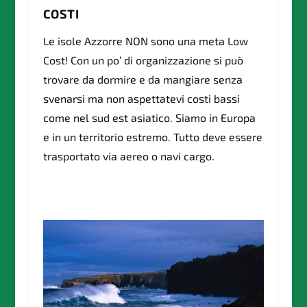
COSTI
Le isole Azzorre NON sono una meta Low
Cost! Con un po’ di organizzazione si può
trovare da dormire e da mangiare senza
svenarsi ma non aspettatevi costi bassi
come nel sud est asiatico. Siamo in Europa
e in un territorio estremo. Tutto deve essere
trasportato via aereo o navi cargo.