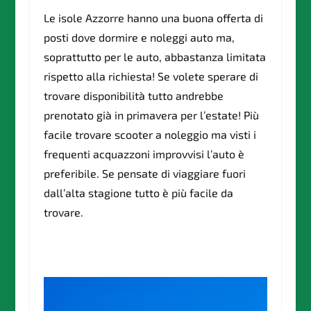
Le isole Azzorre hanno una buona offerta di
posti dove dormire e noleggi auto ma,
soprattutto per le auto, abbastanza limitata
rispetto alla richiesta! Se volete sperare di
trovare disponibilità tutto andrebbe
prenotato già in primavera per l’estate! Più
facile trovare scooter a noleggio ma visti i
frequenti acquazzoni improvvisi l’auto è
preferibile. Se pensate di viaggiare fuori
dall’alta stagione tutto è più facile da
trovare.