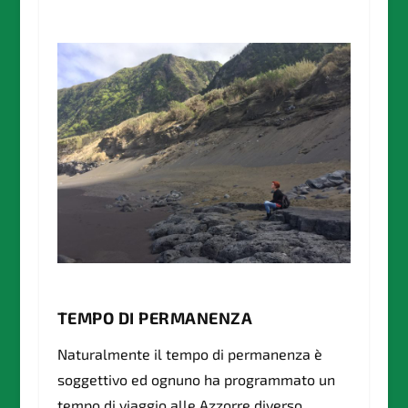
TEMPO DI PERMANENZA
Naturalmente il tempo di permanenza è
soggettivo ed ognuno ha programmato un
tempo di viaggio alle Azzorre diverso.