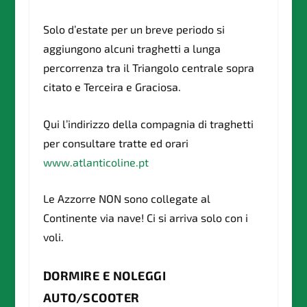
Solo d’estate per un breve periodo si
aggiungono alcuni traghetti a lunga
percorrenza tra il Triangolo centrale sopra
citato e Terceira e Graciosa.
Qui l’indirizzo della compagnia di traghetti
per consultare tratte ed orari
www.atlanticoline.pt
Le Azzorre NON sono collegate al
Continente via nave! Ci si arriva solo con i
voli.
DORMIRE E NOLEGGI
AUTO/SCOOTER