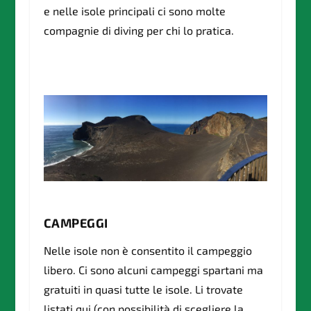
e nelle isole principali ci sono molte
compagnie di diving per chi lo pratica.
CAMPEGGI
Nelle isole non è consentito il campeggio
libero. Ci sono alcuni campeggi spartani ma
gratuiti in quasi tutte le isole. Li trovate
listati qui (con possibilità di scegliere la