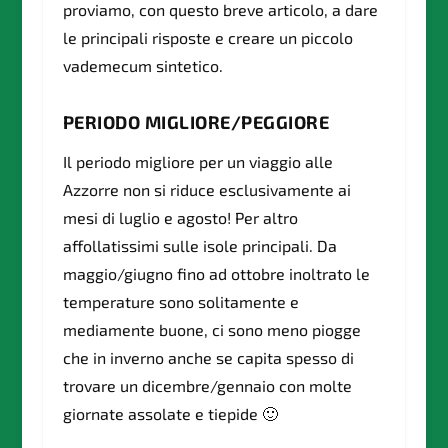
proviamo, con questo breve articolo, a dare
le principali risposte e creare un piccolo
vademecum sintetico.
PERIODO MIGLIORE/PEGGIORE
Il periodo migliore per un viaggio alle
Azzorre non si riduce esclusivamente ai
mesi di luglio e agosto! Per altro
affollatissimi sulle isole principali. Da
maggio/giugno fino ad ottobre inoltrato le
temperature sono solitamente e
mediamente buone, ci sono meno piogge
che in inverno anche se capita spesso di
trovare un dicembre/gennaio con molte
giornate assolate e tiepide 🙂