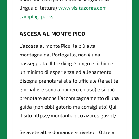
lingua di lettura)
www.visitazores.com
camping-parks
ASCESA AL MONTE PICO
L’ascesa al monte Pico, la più alta
montagna del Portogallo, non è una
passeggiata. Il trekking è lungo e richiede
un minimo di esperienza ed allenamento.
Bisogna prenotarsi al sito ufficiale (le salite
giornaliere sono a numero chiuso) e si può
prenotare anche l’accompagnamento di una
guida (non obbligatorio ma consigliato) Qui
il sito https://montanhapico.azores.gov.pt/
Se avete altre domande scriveteci. Oltre a