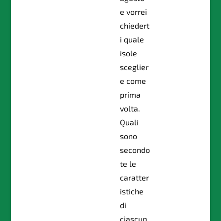
e vorrei
chiedert
i quale
isole
sceglier
e come
prima
volta.
Quali
sono
secondo
te le
caratter
istiche
di
ciascun