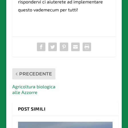
rispondervi ci aiuterete ad implementare
questo vademecum per tutti!
PRECEDENTE
Agricoltura biologica
alle Azzorre
POST SIMILI