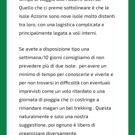
Quello che ci preme sottolineare è che le
isole Azzorre sono nove isole molto distanti
tra loro, con una logistica complicata e
principalmente legata a voli interni.
Se avete a disposizione tipo una
settimana/10 giorni consigliamo di non
prevedere più di due isole:
per avere un
minimo di tempo per conoscerle e viverle e
per non trovarsi in difficoltà con eventuali
imprevisti come un volo ritardato o una
giornata di pioggia che ci costringe a
rimandare magari un bel trekking . Questa
naturalmente e solo una nostra
suggestione, poi ognuno è libero di
organizzare diversamente.