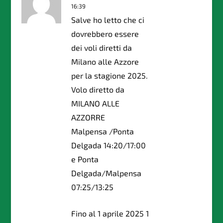
16:39
Salve ho letto che ci
dovrebbero essere
dei voli diretti da
Milano alle Azzore
per la stagione 2025.
Volo diretto da
MILANO ALLE
AZZORRE
Malpensa /Ponta
Delgada 14:20/17:00
e Ponta
Delgada/Malpensa
07:25/13:25
Fino al 1 aprile 2025 1