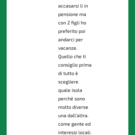
accasarsi li in
pensione ma
con 2 figli ho
preferito poi
andarci per
vacanze.
Quello che ti
consiglio prima
di tutto è
scegliere
quale isola
perché sono
molto diverse
una dall’altra.
come gente ed
interessi locali.