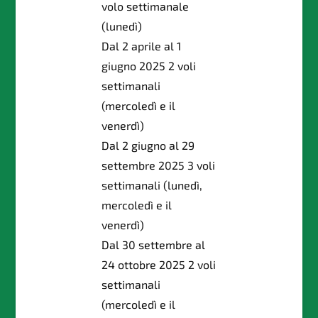
volo settimanale
(lunedì)
Dal 2 aprile al 1
giugno 2025 2 voli
settimanali
(mercoledì e il
venerdì)
Dal 2 giugno al 29
settembre 2025 3 voli
settimanali (lunedì,
mercoledì e il
venerdì)
Dal 30 settembre al
24 ottobre 2025 2 voli
settimanali
(mercoledì e il