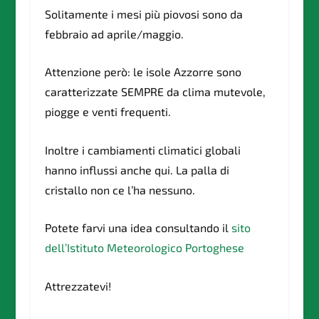
Solitamente i mesi più piovosi sono da
febbraio ad aprile/maggio.
Attenzione però: le isole Azzorre sono
caratterizzate SEMPRE da clima mutevole,
piogge e venti frequenti.
Inoltre i cambiamenti climatici globali
hanno influssi anche qui. La palla di
cristallo non ce l’ha nessuno.
Potete farvi una idea consultando il
sito
dell’Istituto Meteorologico Portoghese
Attrezzatevi!