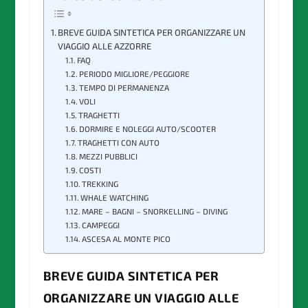
BREVE GUIDA SINTETICA PER ORGANIZZARE UN
VIAGGIO ALLE AZZORRE
FAQ
PERIODO MIGLIORE/PEGGIORE
TEMPO DI PERMANENZA
VOLI
TRAGHETTI
DORMIRE E NOLEGGI AUTO/SCOOTER
TRAGHETTI CON AUTO
MEZZI PUBBLICI
COSTI
TREKKING
WHALE WATCHING
MARE – BAGNI – SNORKELLING – DIVING
CAMPEGGI
ASCESA AL MONTE PICO
BREVE GUIDA SINTETICA PER
ORGANIZZARE UN VIAGGIO ALLE