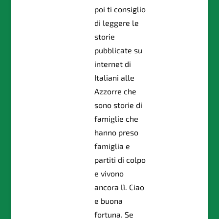
poi ti consiglio
di leggere le
storie
pubblicate su
internet di
Italiani alle
Azzorre che
sono storie di
famiglie che
hanno preso
famiglia e
partiti di colpo
e vivono
ancora lì. Ciao
e buona
fortuna. Se