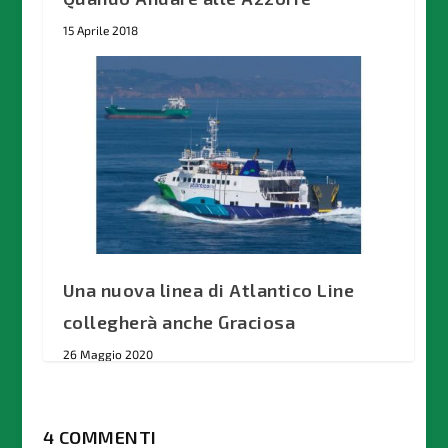
15 Aprile 2018
Una nuova linea di Atlantico Line
collegherà anche Graciosa
26 Maggio 2020
4 COMMENTI