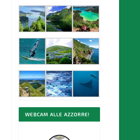
WEBCAM ALLE AZZORRE!