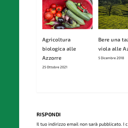
Agricoltura
Bere una ta
biologica alle
viola alle A
Azzorre
5 Dicembre 2018
25 Ottobre 2021
RISPONDI
Il tuo indirizzo email non sarà pubblicato.
I 