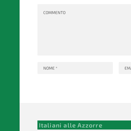
Italiani alle Azzorre