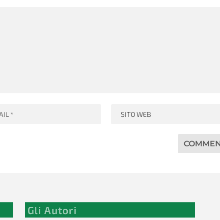
Gli Autori