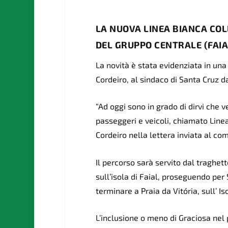
LA NUOVA LINEA BIANCA COL
DEL GRUPPO CENTRALE (FAIAL
La novità è stata evidenziata in una
Cordeiro, al sindaco di Santa Cruz 
“Ad oggi sono in grado di dirvi che 
passeggeri e veicoli, chiamato Linea
Cordeiro nella lettera inviata al co
Il percorso sarà servito dal traghett
sull’isola di Faial, proseguendo per
terminare a Praia da Vitória, sull’ Iso
L’inclusione o meno di Graciosa nel