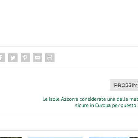
PROSSI
Le isole Azzorre considerate una delle met
sicure in Europa per questo