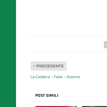
PRECEDENTE
La Caldeira – Faial – Azzorre
POST SIMILI