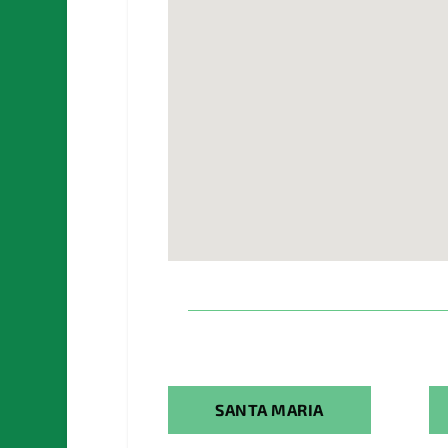
SANTA MARIA