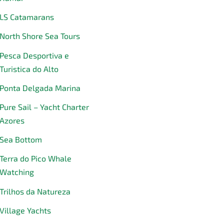
LS Catamarans
North Shore Sea Tours
Pesca Desportiva e
Turistica do Alto
Ponta Delgada Marina
Pure Sail – Yacht Charter
Azores
Sea Bottom
Terra do Pico Whale
Watching
Trilhos da Natureza
Village Yachts