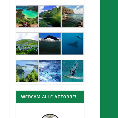
WEBCAM ALLE AZZORRE!