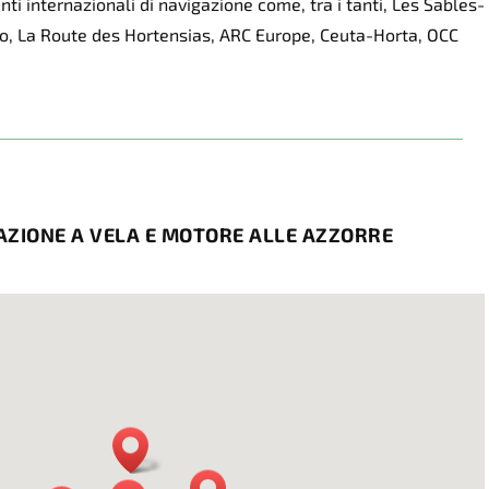
i internazionali di navigazione come, tra i tanti, Les Sables-
o, La Route des Hortensias, ARC Europe, Ceuta-Horta, OCC
GAZIONE A VELA E MOTORE ALLE AZZORRE