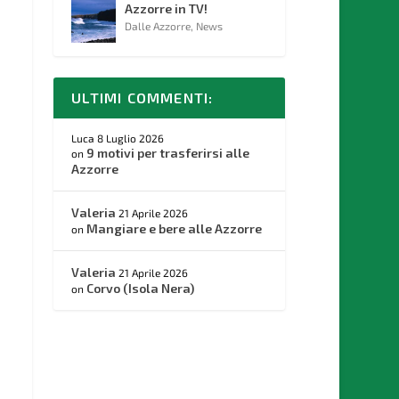
Azzorre in TV!
Dalle Azzorre
,
News
ULTIMI COMMENTI:
Luca
8 Luglio 2026
9 motivi per trasferirsi alle
on
Azzorre
Valeria
21 Aprile 2026
Mangiare e bere alle Azzorre
on
Valeria
21 Aprile 2026
Corvo (Isola Nera)
on