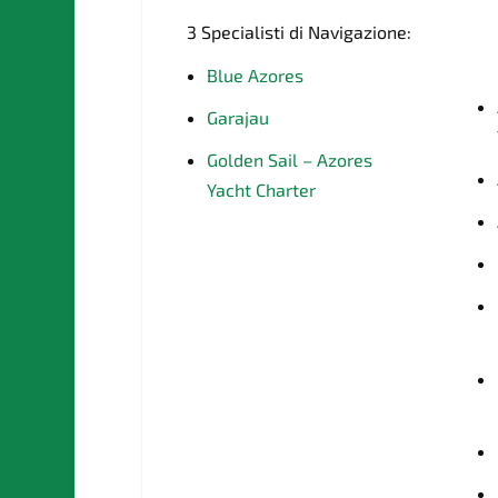
3 Specialisti di Navigazione:
Blue Azores
Garajau
Golden Sail – Azores
Yacht Charter