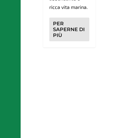
ricca vita marina.
PER
SAPERNE DI
PIÙ