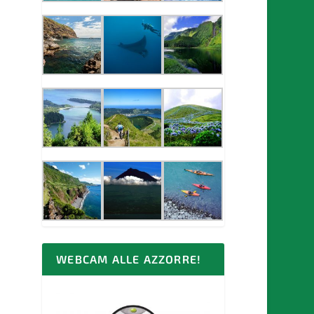
WEBCAM ALLE AZZORRE!