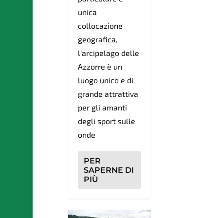
unica
collocazione
geografica,
l’arcipelago delle
Azzorre è un
luogo unico e di
grande attrattiva
per gli amanti
degli sport sulle
onde
PER
SAPERNE DI
PIÙ