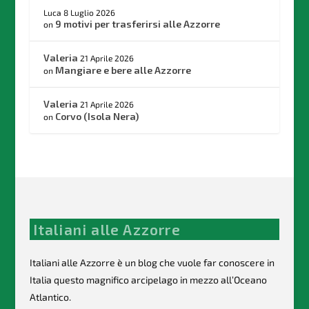
Luca
8 Luglio 2026
9 motivi per trasferirsi alle Azzorre
on
Valeria
21 Aprile 2026
Mangiare e bere alle Azzorre
on
Valeria
21 Aprile 2026
Corvo (Isola Nera)
on
Italiani alle Azzorre
Italiani alle Azzorre è un blog che vuole far conoscere in
Italia questo magnifico arcipelago in mezzo all’Oceano
Atlantico.