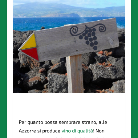
Per quanto possa sembrare strano, alle
Azzorre si produce
vino di qualità
! Non