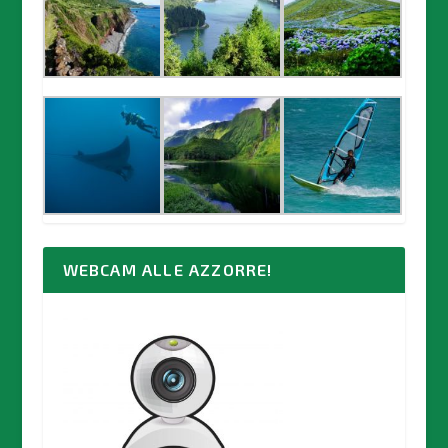
WEBCAM ALLE AZZORRE!