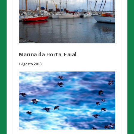
Marina da Horta, Faial
1 Agosto 2018