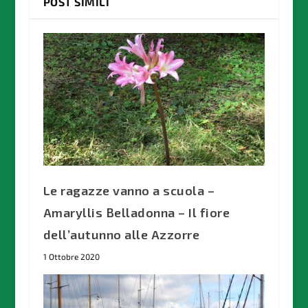
POST SIMILI
Le ragazze vanno a scuola –
Amaryllis Belladonna – Il fiore
dell’autunno alle Azzorre
1 Ottobre 2020