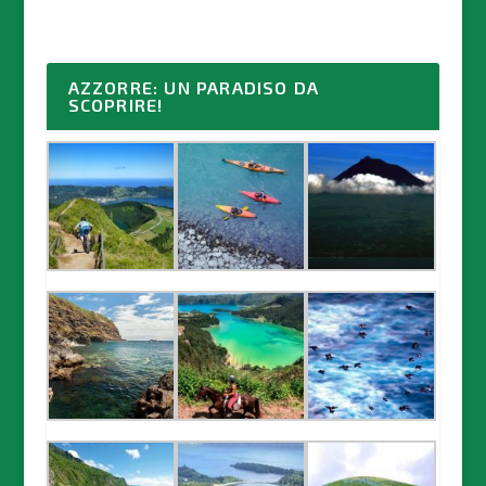
AZZORRE: UN PARADISO DA
SCOPRIRE!