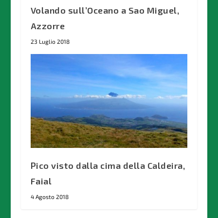
Volando sull’Oceano a Sao Miguel,
Azzorre
23 Luglio 2018
Pico visto dalla cima della Caldeira,
Faial
4 Agosto 2018