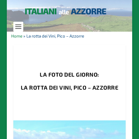
Home
»
La rotta dei Vini, Pico – Azzorre
LA FOTO DEL GIORNO:
LA ROTTA DEI VINI, PICO – AZZORRE