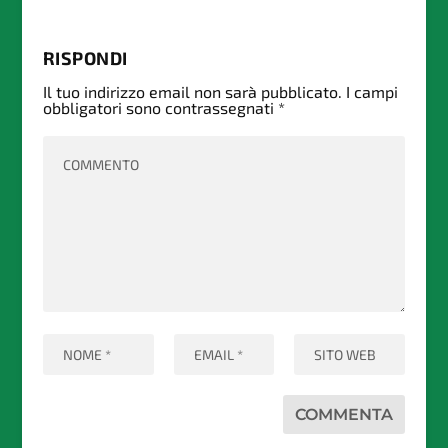
RISPONDI
Il tuo indirizzo email non sarà pubblicato.
I campi
obbligatori sono contrassegnati
*