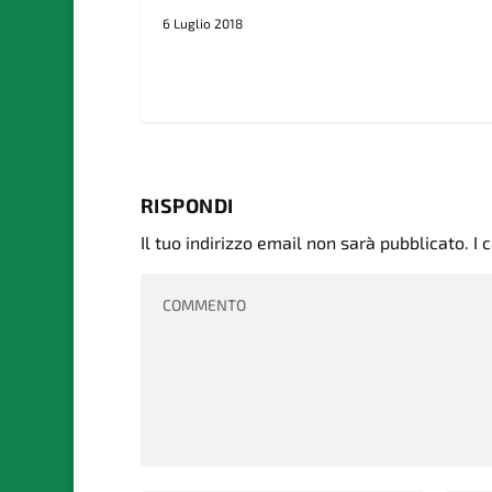
6 Luglio 2018
RISPONDI
Il tuo indirizzo email non sarà pubblicato.
I 