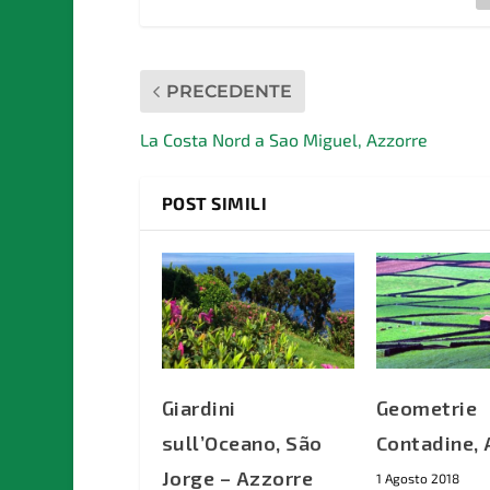
PRECEDENTE
La Costa Nord a Sao Miguel, Azzorre
POST SIMILI
Giardini
Geometrie
sull’Oceano, São
Contadine, 
Jorge – Azzorre
1 Agosto 2018