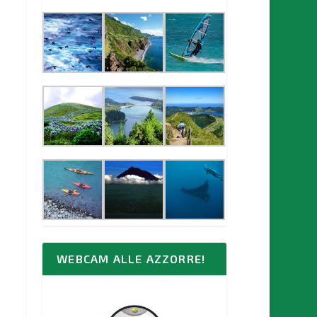
WEBCAM ALLE AZZORRE!